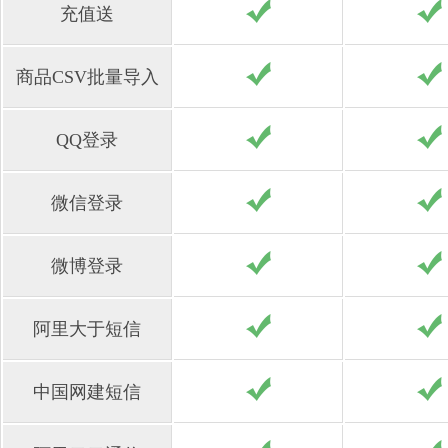
充值送
商品CSV批量导入
QQ登录
微信登录
微博登录
阿里大于短信
中国网建短信