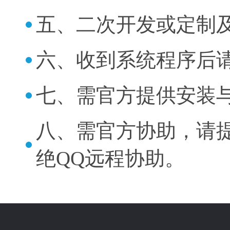
五、二次开发或定制
六、收到系统程序后
七、需官方提供安装
八、需官方协助，请提
绝QQ远程协助。