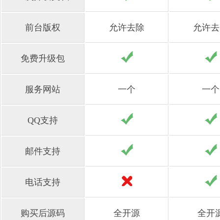
前台版权
允许去除
允许去
免费升级包
服务网站
一个
一个
QQ支持
邮件支持
电话支持
购买后源码
全开源
全开