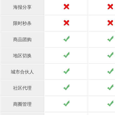
海报分享
限时秒杀
商品团购
地区切换
城市合伙人
社区代理
商圈管理