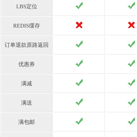
LBS定位
REDIS缓存
订单退款原路返回
优惠券
满减
满送
满包邮