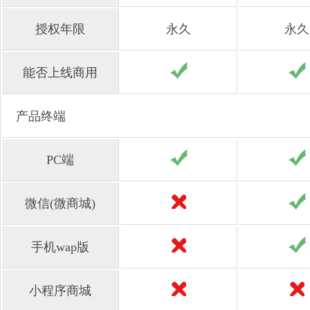
授权年限
永久
永久
能否上线商用
产品终端
PC端
微信(微商城)
手机wap版
小程序商城