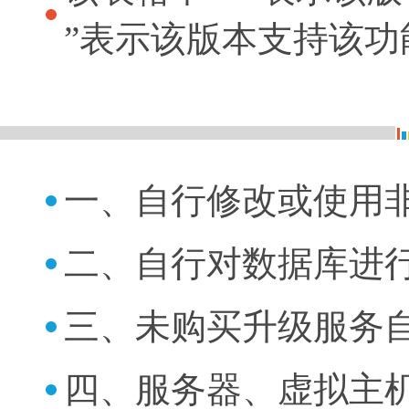
”表示该版本支持该功
一、自行修改或使用
二、自行对数据库进
三、未购买升级服务
四、服务器、虚拟主