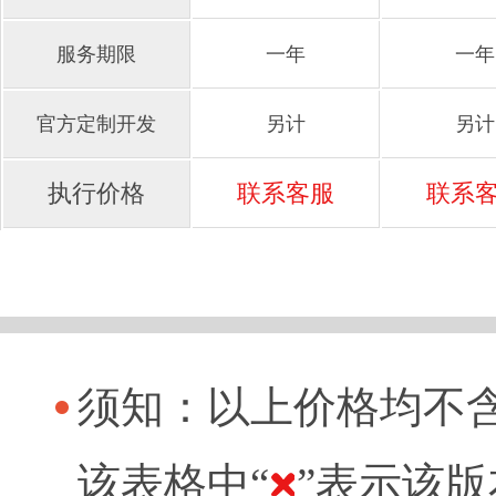
服务期限
一年
一年
官方定制开发
另计
另计
执行价格
联系客服
联系
须知：以上价格均不
该表格中“
”表示该版