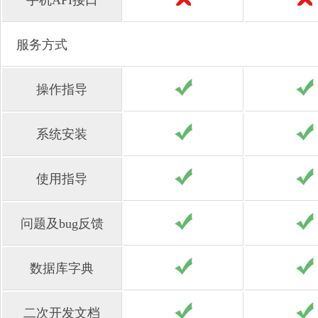
手机API接口
服务方式
操作指导
系统安装
使用指导
问题及bug反馈
数据库字典
二次开发文档