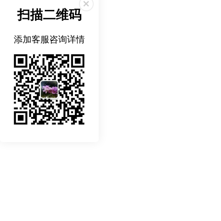
扫描二维码
添加客服咨询详情