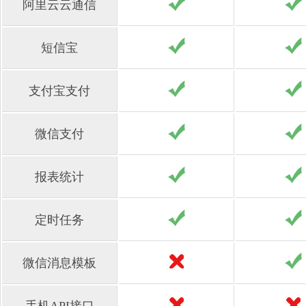
阿里云云通信
短信宝
支付宝支付
微信支付
报表统计
定时任务
微信消息模板