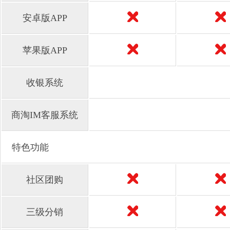
安卓版APP
苹果版APP
收银系统
商淘IM客服系统
特色功能
社区团购
三级分销